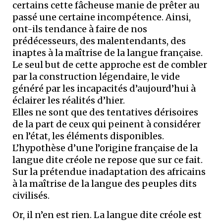
certains cette fâcheuse manie de prêter au
passé une certaine incompétence. Ainsi,
ont-ils tendance à faire de nos
prédécesseurs, des malentendants, des
inaptes à la maîtrise de la langue française.
Le seul but de cette approche est de combler
par la construction légendaire, le vide
généré par les incapacités d’aujourd’hui à
éclairer les réalités d’hier.
Elles ne sont que des tentatives dérisoires
de la part de ceux qui peinent à considérer
en l’état, les éléments disponibles.
L’hypothèse d’une l’origine française de la
langue dite créole ne repose que sur ce fait.
Sur la prétendue inadaptation des africains
à la maîtrise de la langue des peuples dits
civilisés.
Or, il n’en est rien. La langue dite créole est