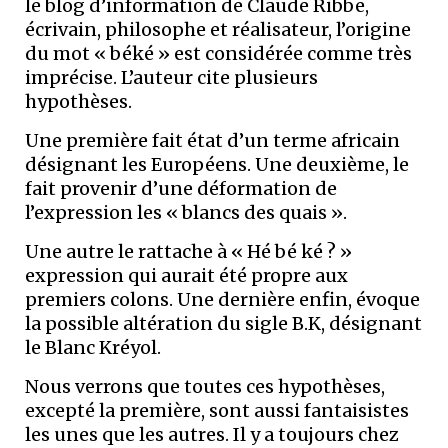
le blog d’information de Claude Ribbe,
écrivain, philosophe et réalisateur, l’origine
du mot « béké » est considérée comme très
imprécise. L’auteur cite plusieurs
hypothèses.
Une première fait état d’un terme africain
désignant les Européens. Une deuxième, le
fait provenir d’une déformation de
l’expression les « blancs des quais ».
Une autre le rattache à « Hé bé ké ? »
expression qui aurait été propre aux
premiers colons. Une dernière enfin, évoque
la possible altération du sigle B.K, désignant
le Blanc Kréyol.
Nous verrons que toutes ces hypothèses,
excepté la première, sont aussi fantaisistes
les unes que les autres. Il y a toujours chez