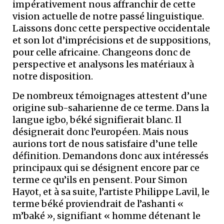
impérativement nous affranchir de cette
vision actuelle de notre passé linguistique.
Laissons donc cette perspective occidentale
et son lot d’imprécisions et de suppositions,
pour celle africaine. Changeons donc de
perspective et analysons les matériaux à
notre disposition.
De nombreux témoignages attestent d’une
origine sub-saharienne de ce terme. Dans la
langue igbo, béké signifierait blanc. Il
désignerait donc l’européen. Mais nous
aurions tort de nous satisfaire d’une telle
définition. Demandons donc aux intéressés
principaux qui se désignent encore par ce
terme ce qu’ils en pensent. Pour Simon
Hayot, et à sa suite, l’artiste Philippe Lavil, le
terme béké proviendrait de l’ashanti «
m’baké », signifiant « homme détenant le