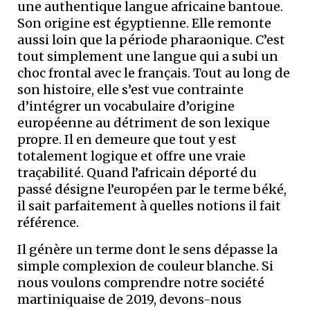
une authentique langue africaine bantoue.
Son origine est égyptienne. Elle remonte
aussi loin que la période pharaonique. C’est
tout simplement une langue qui a subi un
choc frontal avec le français. Tout au long de
son histoire, elle s’est vue contrainte
d’intégrer un vocabulaire d’origine
européenne au détriment de son lexique
propre. Il en demeure que tout y est
totalement logique et offre une vraie
traçabilité. Quand l’africain déporté du
passé désigne l’européen par le terme béké,
il sait parfaitement à quelles notions il fait
référence.
Il génère un terme dont le sens dépasse la
simple complexion de couleur blanche. Si
nous voulons comprendre notre société
martiniquaise de 2019, devons-nous