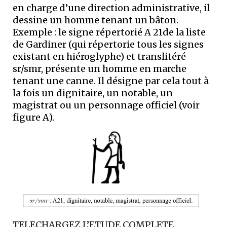
en charge d’une direction administrative, il
dessine un homme tenant un bâton.
Exemple : le signe répertorié A 21de la liste
de Gardiner (qui répertorie tous les signes
existant en hiéroglyphe) et translitéré
sr/smr, présente un homme en marche
tenant une canne. Il désigne par cela tout à
la fois un dignitaire, un notable, un
magistrat ou un personnage officiel (voir
figure A).
TELECHARGEZ L’ETUDE COMPLETE