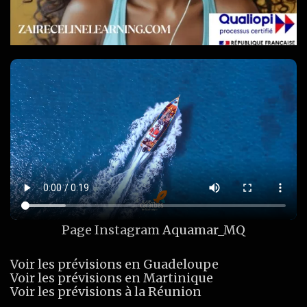
Page Instagram
Aquamar_MQ
Voir les prévisions en Guadeloupe
Voir les prévisions en Martinique
Voir les prévisions à la Réunion