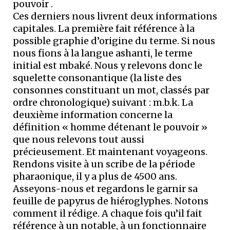
pouvoir .
Ces derniers nous livrent deux informations
capitales. La première fait référence à la
possible graphie d’origine du terme. Si nous
nous fions à la langue ashanti, le terme
initial est mbaké. Nous y relevons donc le
squelette consonantique (la liste des
consonnes constituant un mot, classés par
ordre chronologique) suivant : m.b.k. La
deuxième information concerne la
définition « homme détenant le pouvoir »
que nous relevons tout aussi
précieusement. Et maintenant voyageons.
Rendons visite à un scribe de la période
pharaonique, il y a plus de 4500 ans.
Asseyons-nous et regardons le garnir sa
feuille de papyrus de hiéroglyphes. Notons
comment il rédige. A chaque fois qu’il fait
référence à un notable, à un fonctionnaire