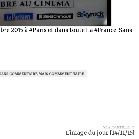
bre 2015 à #Paris et dans toute La #France. Sans
SANS COMMENTAIRE MAIS COMMMENT TAIRE
NEXT ARTICLE
L'image du jour [14/11/15]