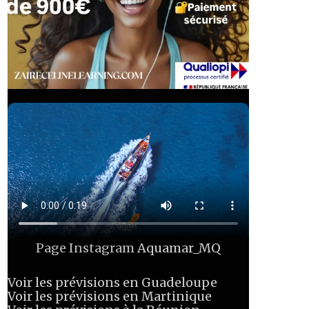
Page Instagram
Aquamar_MQ
Voir les prévisions en Guadeloupe
Voir les prévisions en Martinique