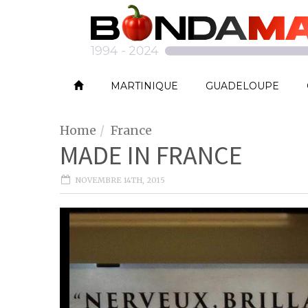
MARTINIQUE
GUADELOUPE
Home
France
MADE IN FRANCE
NOVEMBRE 14TH, 2015