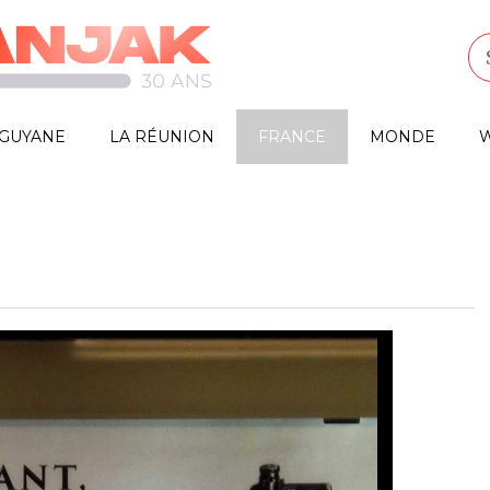
GUYANE
LA RÉUNION
FRANCE
MONDE
W