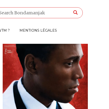
TM ?
MENTIONS LÉGALES