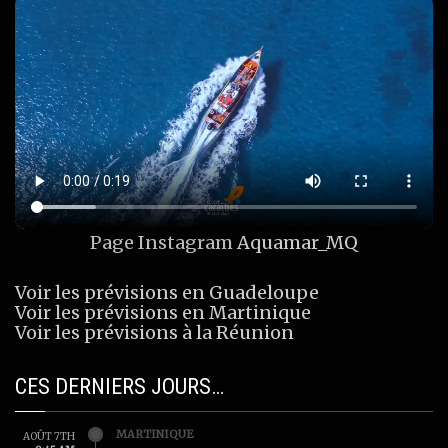
Page Instagram
Aquamar_MQ
Voir les prévisions en Guadeloupe
Voir les prévisions en Martinique
Voir les prévisions à la Réunion
CES DERNIERS JOURS…
MARTINIQUE
AOÛT 7TH