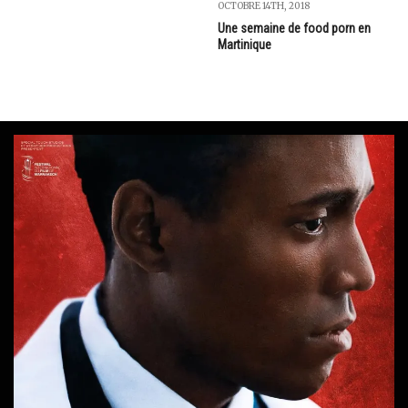
OCTOBRE 14TH, 2018
Une semaine de food porn en
Martinique