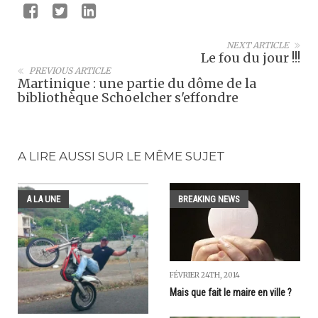
NEXT ARTICLE
Le fou du jour !!!
PREVIOUS ARTICLE
Martinique : une partie du dôme de la
bibliothèque Schoelcher s'effondre
A LIRE AUSSI SUR LE MÊME SUJET
A LA UNE
BREAKING NEWS
FÉVRIER 24TH, 2014
Mais que fait le maire en ville ?