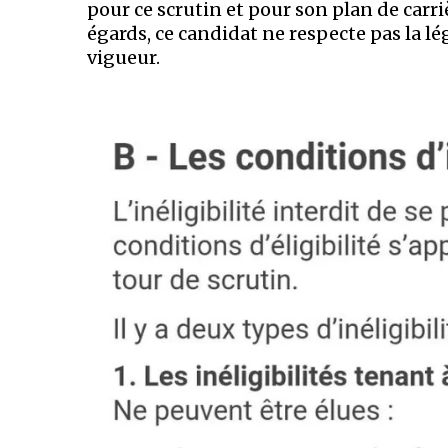
pour ce scrutin et pour son plan de carri
égards, ce candidat ne respecte pas la l
vigueur.