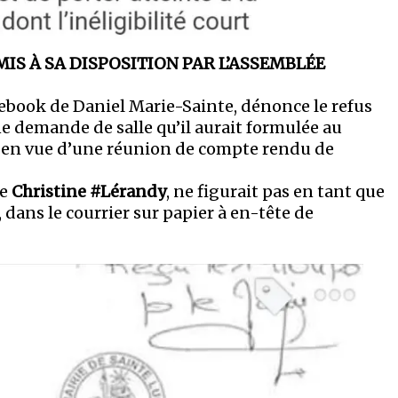
MIS À SA DISPOSITION PAR L’ASSEMBLÉE
ebook de Daniel Marie-Sainte, dénonce le refus
ne demande de salle qu’il aurait formulée au
 en vue d’une réunion de compte rendu de
de
Christine #Lérandy
, ne figurait pas en tant que
 dans le courrier sur papier à en-tête de