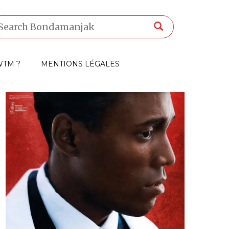
TM ?
MENTIONS LÉGALES