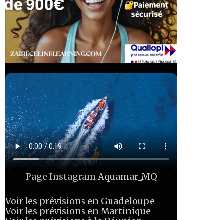
Page Instagram
Aquamar_MQ
Voir les prévisions en Guadeloupe
Voir les prévisions en Martinique