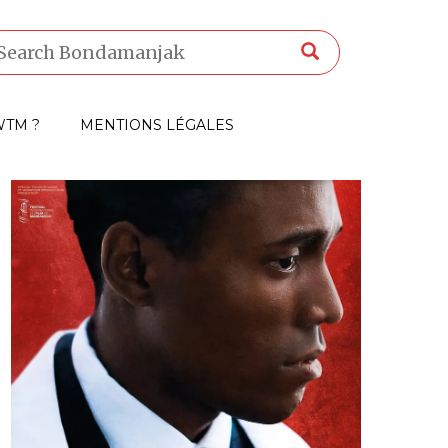
TM ?
MENTIONS LÉGALES