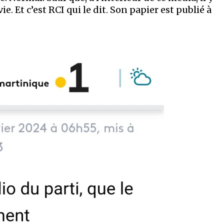
ie. Et c’est RCI qui le dit. Son papier est publié à