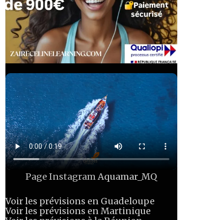
Page Instagram
Aquamar_MQ
Voir les prévisions en Guadeloupe
Voir les prévisions en Martinique