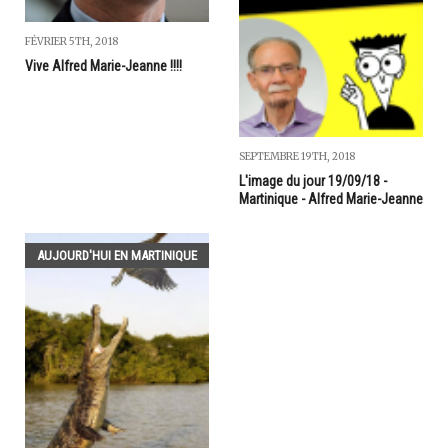
FÉVRIER 5TH, 2018
Vive Alfred Marie-Jeanne !!!!
SEPTEMBRE 19TH, 2018
L'image du jour 19/09/18 -
Martinique - Alfred Marie-Jeanne
AUJOURD'HUI EN MARTINIQUE