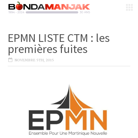
EPMN LISTE CTM : les
premières fuites
NOVEMBRE 5TH, 2015