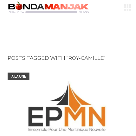
POSTS TAGGED WITH "ROY-CAMILLE"
A LA UNE