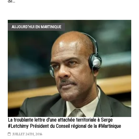
de...
AUJOURD'HUI EN MARTINIQUE
La troublante lettre d'une attachée territoriale à Serge
#Letchimy Président du Conseil régional de la #Martinique
JUILLET 24TH, 2014