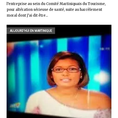
l’entreprise au sein du Comité Martiniquais du Tourisme,
pour altération sérieuse de santé, suite au harcèlement
moral dont j’ai dit être...
AUJOURD'HUI EN MARTINIQUE