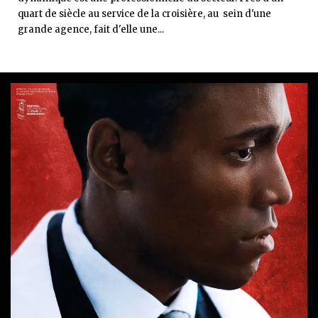
quart de siècle au service de la croisière, au sein d'une
grande agence, fait d'elle une...