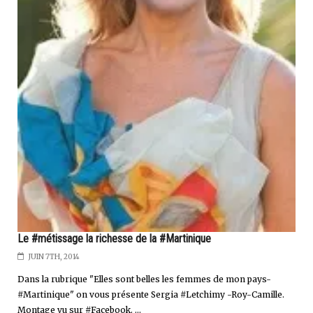
Le #métissage la richesse de la #Martinique
JUIN 7TH, 2014
Dans la rubrique "Elles sont belles les femmes de mon pays-
#Martinique" on vous présente Sergia #Letchimy -Roy-Camille.
Montage vu sur #Facebook. ...