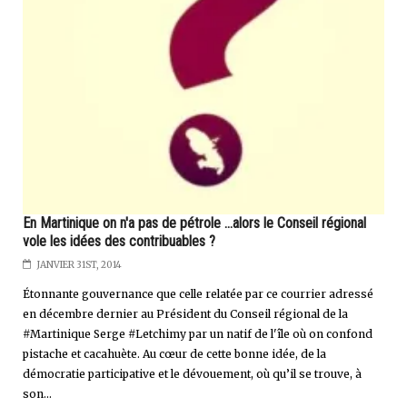
En Martinique on n'a pas de pétrole ...alors le Conseil régional
vole les idées des contribuables ?
JANVIER 31ST, 2014
Étonnante gouvernance que celle relatée par ce courrier adressé
en décembre dernier au Président du Conseil régional de la
#Martinique Serge #Letchimy par un natif de l'île où on confond
pistache et cacahuète. Au cœur de cette bonne idée, de la
démocratie participative et le dévouement, où qu’il se trouve, à
son...