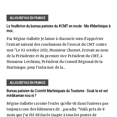
AUJOURD'HUI EN FRANCE
Le feuilleton du bureau parisien du #CMT en mode : Ma #Martinique à
moi...
Par Régine Gallotte Je laisse à chacun le soin d'apprécier
l'extrait suivant des conclusions de l'avocat du CMT contre
moi "Le 02 octobre 2012, Monsieur Chomet, écrivait au nom
de la Présidente et du premier vice Président du CMT, à
Monsieur Letchimy, Président du Conseil Régional de la
Martinique, pour l'informer de la...
AUJOURD'HUI EN FRANCE
Bureau parisien du Comité Martiniquais du Tourisme : Souk la sé sel
médikaman nou ni ?
Régine Gallotte raconte l'enfer qu'elle vit dans l'univers pas
toujours rose des bâtisseurs de ...paradis. "Voilà près de 8
mois que j’ai été déclarée inapte à tous les postes de