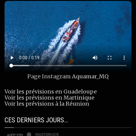
Page Instagram
Aquamar_MQ
Voir les prévisions en Guadeloupe
Voir les prévisions en Martinique
Voir les prévisions à la Réunion
CES DERNIERS JOURS…
MARTINIQUE
AOÛT 5TH