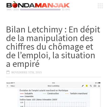
Bilan Letchimy : En dépit
de la manipulation des
chiffres du chômage et
de l’emploi, la situation
a empiré
NOVEMBRE 5TH, 2015