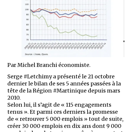
Par Michel Branchi économiste.
Serge #Letchimy a présenté le 21 octobre
dernier le bilan de ses 5 années passées à la
tête de la Région #Martinique depuis mars
2010.
Selon lui, il s’agit de « 115 engagements
tenus ». Et parmi ces derniers la promesse
de « retrouver 5 000 emplois » tout de suite,
créer 30 000 emplois en dix ans dont 9 000