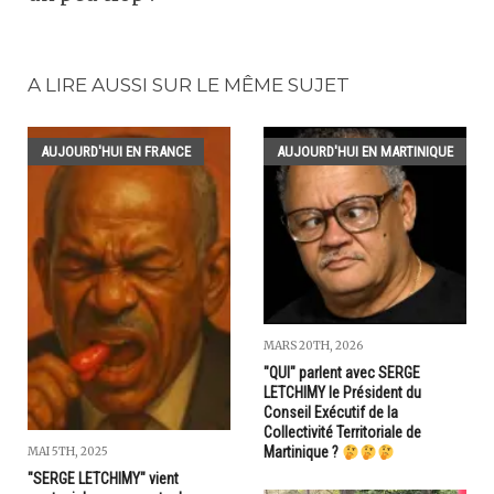
A LIRE AUSSI SUR LE MÊME SUJET
AUJOURD'HUI EN FRANCE
AUJOURD'HUI EN MARTINIQUE
MARS 20TH, 2026
"QUI" parlent avec SERGE
LETCHIMY le Président du
Conseil Exécutif de la
Collectivité Territoriale de
Martinique ?
MAI 5TH, 2025
"SERGE LETCHIMY" vient