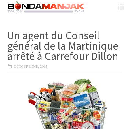
Un agent du Conseil
général de la Martinique
arrêté à Carrefour Dillon
OCTOBRE 2ND, 2015