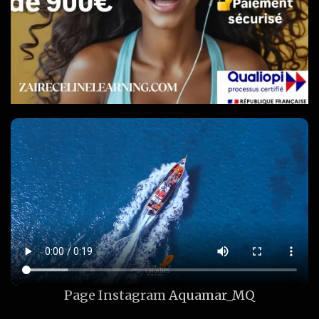
Page Instagram
Aquamar_MQ