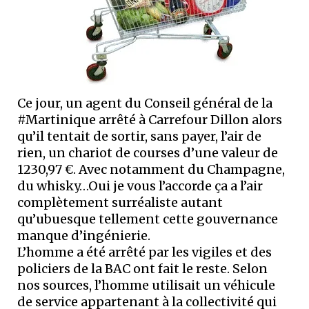
Ce jour, un agent du Conseil général de la
#Martinique arrêté à Carrefour Dillon alors
qu’il tentait de sortir, sans payer, l’air de
rien, un chariot de courses d’une valeur de
1230,97 €. Avec notamment du Champagne,
du whisky…Oui je vous l’accorde ça a l’air
complètement surréaliste autant
qu’ubuesque tellement cette gouvernance
manque d’ingénierie.
L’homme a été arrêté par les vigiles et des
policiers de la BAC ont fait le reste. Selon
nos sources, l’homme utilisait un véhicule
de service appartenant à la collectivité qui