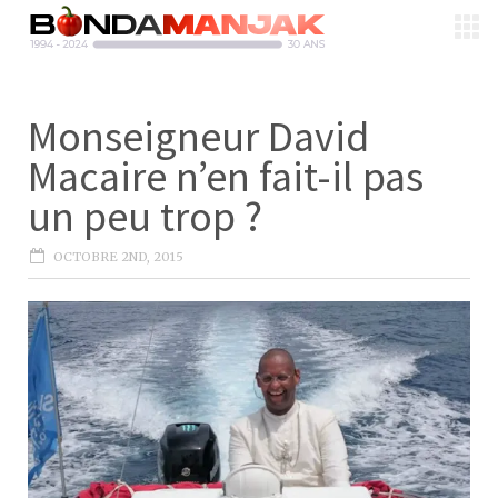
Monseigneur David
Macaire n’en fait-il pas
un peu trop ?
OCTOBRE 2ND, 2015