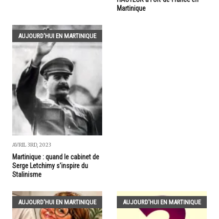
Martinique
AUJOURD'HUI EN MARTINIQUE
AVRIL 3RD, 2023
Martinique : quand le cabinet de
Serge Letchimy s'inspire du
Stalinisme
AUJOURD'HUI EN MARTINIQUE
AUJOURD'HUI EN MARTINIQUE