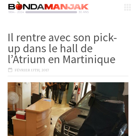
Il rentre avec son pick-
up dans le hall de
l’Atrium en Martinique
FÉVRIER 13TH, 2017