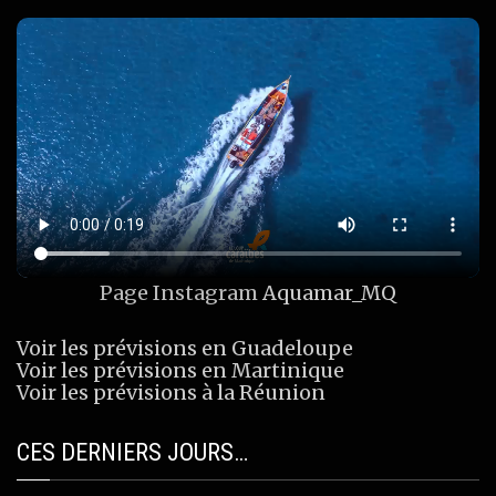
Page Instagram
Aquamar_MQ
Voir les prévisions en Guadeloupe
Voir les prévisions en Martinique
Voir les prévisions à la Réunion
CES DERNIERS JOURS…