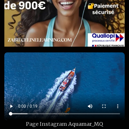
Page Instagram
Aquamar_MQ