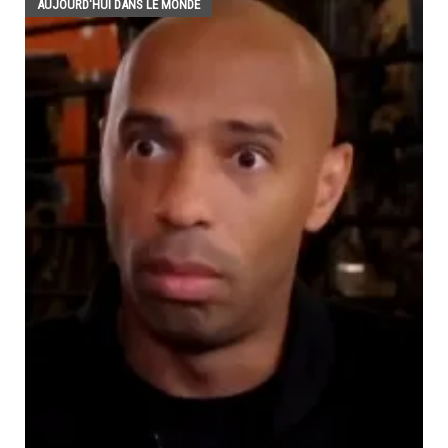
AUJOURD'HUI DANS LE MONDE