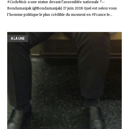
#CodeNoir a une statue devant l'assemblée nationale ?—
Bondamanjak (@Bondamanjak) 17 juin 2018 Quel est selon vous
l'homme politique le plus crédible du moment en #France le...
A LA UNE