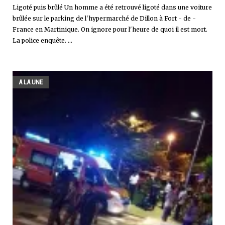
Ligoté puis brûlé Un homme a été retrouvé ligoté dans une voiture
brûlée sur le parking de l'hypermarché de Dillon à Fort - de -
France en Martinique. On ignore pour l'heure de quoi il est mort.
La police enquête. ...
A LA UNE