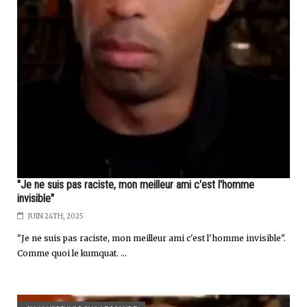
"Je ne suis pas raciste, mon meilleur ami c'est l'homme
invisible"
JUIN 24TH, 2025
"Je ne suis pas raciste, mon meilleur ami c'est l'homme invisible".
Comme quoi le kumquat. ...