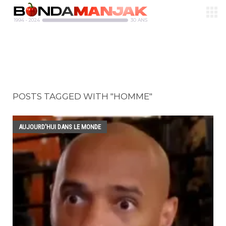
POSTS TAGGED WITH "HOMME"
AUJOURD'HUI DANS LE MONDE