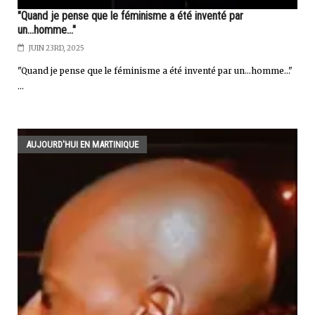
"Quand je pense que le féminisme a été inventé par
un...homme..."
JUIN 23RD, 2025
"Quand je pense que le féminisme a été inventé par un…homme…"
...
AUJOURD'HUI EN MARTINIQUE