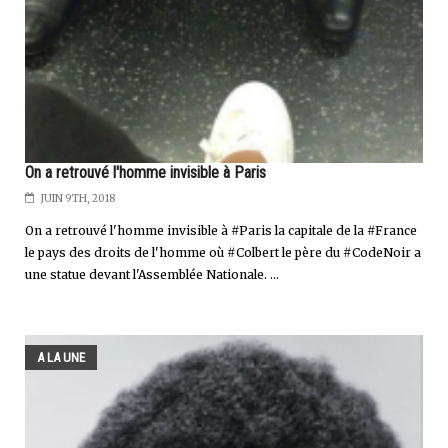
On a retrouvé l'homme invisible à Paris
JUIN 9TH, 2018
On a retrouvé l'homme invisible à #Paris la capitale de la #France
le pays des droits de l'homme où #Colbert le père du #CodeNoir a
une statue devant l'Assemblée Nationale. ...
A LA UNE