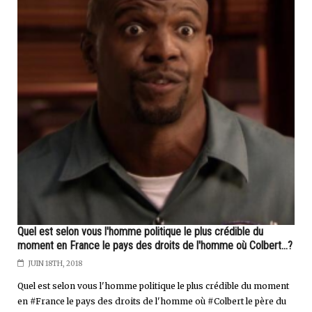
Quel est selon vous l'homme politique le plus crédible du
moment en France le pays des droits de l'homme où Colbert...?
JUIN 18TH, 2018
Quel est selon vous l'homme politique le plus crédible du moment
en #France le pays des droits de l'homme où #Colbert le père du