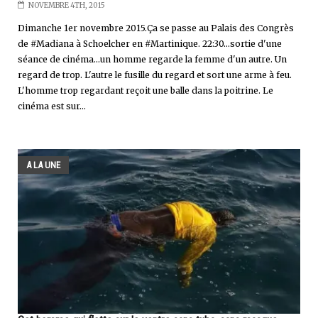
NOVEMBRE 4TH, 2015
Dimanche 1er novembre 2015.Ça se passe au Palais des Congrès
de #Madiana à Schoelcher en #Martinique. 22:30...sortie d'une
séance de cinéma...un homme regarde la femme d'un autre. Un
regard de trop. L'autre le fusille du regard et sort une arme à feu.
L'homme trop regardant reçoit une balle dans la poitrine. Le
cinéma est sur...
A LA UNE