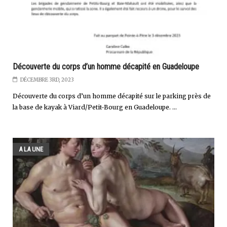
Découverte du corps d’un homme décapité en Guadeloupe
DÉCEMBRE 3RD, 2023
Découverte du corps d’un homme décapité sur le parking près de
la base de kayak à Viard/Petit-Bourg en Guadeloupe. ...
A LA UNE