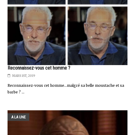
Reconnaissez-vous cet homme ?
MARS 1ST, 2019
Reconnaissez-vous cet homme...malgré sa belle moustache et sa
barbe ? ...
A LA UNE