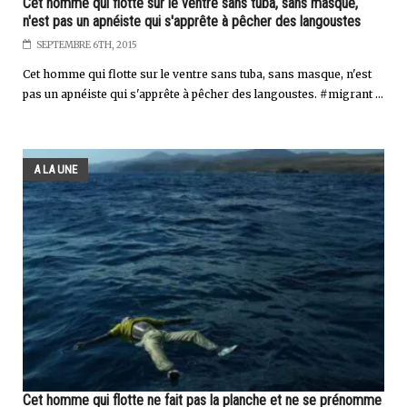
Cet homme qui flotte sur le ventre sans tuba, sans masque,
n'est pas un apnéiste qui s'apprête à pêcher des langoustes
SEPTEMBRE 6TH, 2015
Cet homme qui flotte sur le ventre sans tuba, sans masque, n'est
pas un apnéiste qui s'apprête à pêcher des langoustes. #migrant ...
A LA UNE
Cet homme qui flotte ne fait pas la planche et ne se prénomme