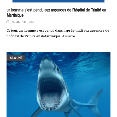
un homme s'est pendu aux urgences de l'hôpital de Trinité en
Martinique
JANVIER 5TH, 2017
Ce jour, un homme s'est pendu dans l'après-midi aux urgences de
l'hôpital de Trinité en #Martinique. A suivre.
A LA UNE