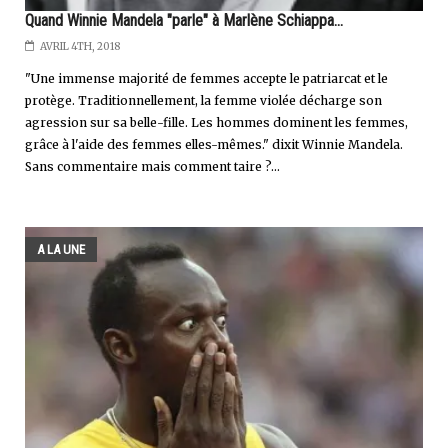
Quand Winnie Mandela "parle" à Marlène Schiappa...
AVRIL 4TH, 2018
"Une immense majorité de femmes accepte le patriarcat et le
protège. Traditionnellement, la femme violée décharge son
agression sur sa belle-fille. Les hommes dominent les femmes,
grâce à l'aide des femmes elles-mêmes." dixit Winnie Mandela.
Sans commentaire mais comment taire ?...
A LA UNE