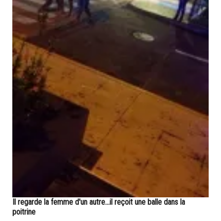
Il regarde la femme d'un autre...il reçoit une balle dans la
poitrine