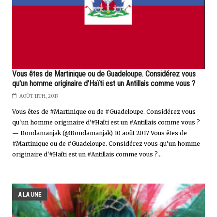
Vous êtes de Martinique ou de Guadeloupe. Considérez vous
qu'un homme originaire d'Haïti est un Antillais comme vous ?
AOÛT 11TH, 2017
Vous êtes de #Martinique ou de #Guadeloupe. Considérez vous
qu'un homme originaire d'#Haïti est un #Antillais comme vous ?
— Bondamanjak (@Bondamanjak) 10 août 2017 Vous êtes de
#Martinique ou de #Guadeloupe. Considérez vous qu'un homme
originaire d'#Haïti est un #Antillais comme vous ?...
A LA UNE