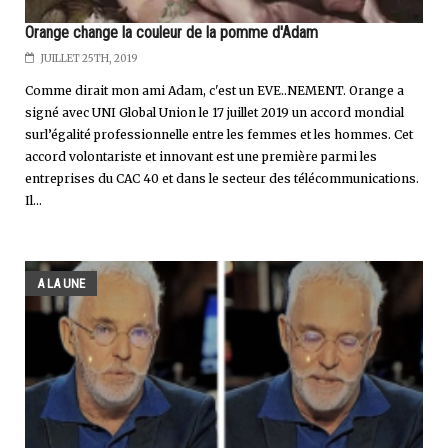
Orange change la couleur de la pomme d'Adam
JUILLET 25TH, 2019
Comme dirait mon ami Adam, c'est un EVE..NEMENT. Orange a
signé avec UNI Global Union le 17 juillet 2019 un accord mondial
surl’égalité professionnelle entre les femmes et les hommes. Cet
accord volontariste et innovant est une première parmi les
entreprises du CAC 40 et dans le secteur des télécommunications.
Il...
A LA UNE