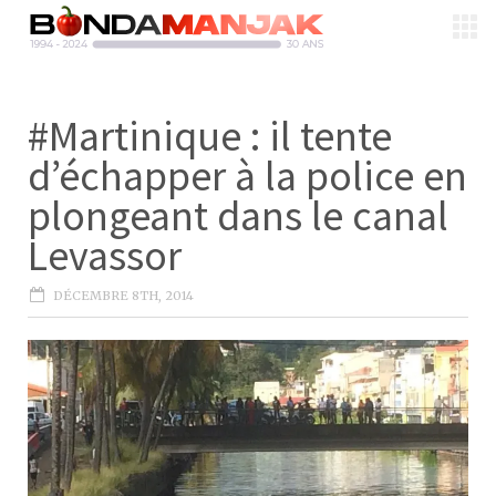
#Martinique : il tente
d’échapper à la police en
plongeant dans le canal
Levassor
DÉCEMBRE 8TH, 2014