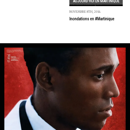
AUJOURD'HUI EN MARTINIQUE
NOVEMBRE 8TH, 2014
Inondations en #Martinique