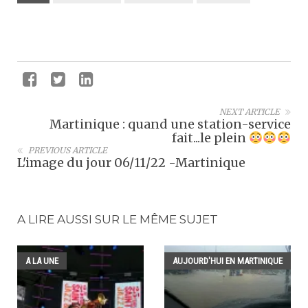
NEXT ARTICLE
Martinique : quand une station-service
fait...le plein
PREVIOUS ARTICLE
L'image du jour 06/11/22 -Martinique
A LIRE AUSSI SUR LE MÊME SUJET
A LA UNE
AUJOURD'HUI EN MARTINIQUE