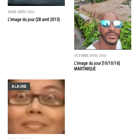
AVRIL 28TH, 2013
L'image du jour (28 avril 2013)
OCTOBRE 10TH, 2016
L'image du jour [10/10/16]
MARTINIQUE
A LA UNE