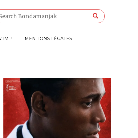
TM ?
MENTIONS LÉGALES