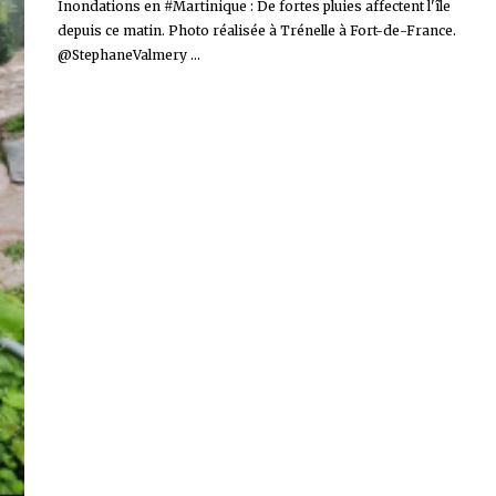
Inondations en #Martinique : De fortes pluies affectent l'île
depuis ce matin. Photo réalisée à Trénelle à Fort-de-France.
@StephaneValmery ...