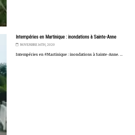
Intempéries en Martinique : inondations à Sainte-Anne
NOVEMBRE 16TH, 2020
Intempéries en #Martinique : inondations à Sainte-Anne. ...