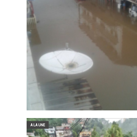
A LA UNE