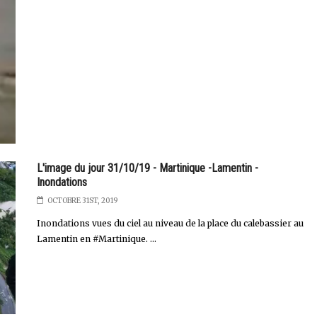
L'image du jour 31/10/19 - Martinique -Lamentin -
Inondations
OCTOBRE 31ST, 2019
Inondations vues du ciel au niveau de la place du calebassier au
Lamentin en #Martinique. ...