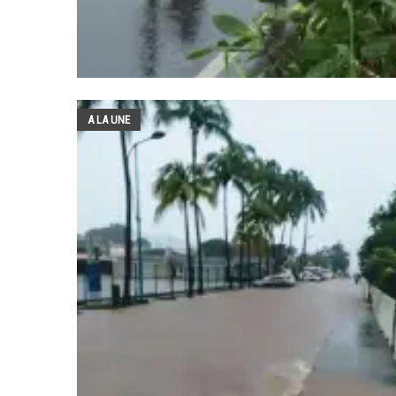
A LA UNE