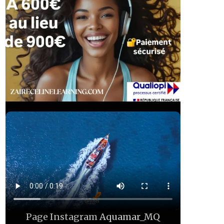
Page Instagram
Aquamar_MQ