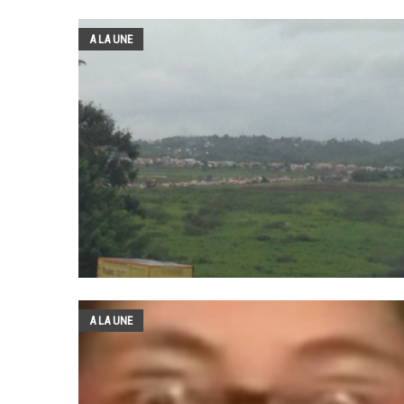
A LA UNE
A LA UNE