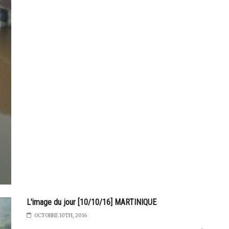
L'image du jour [10/10/16] MARTINIQUE
OCTOBRE 10TH, 2016