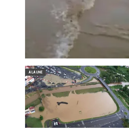
A LA UNE