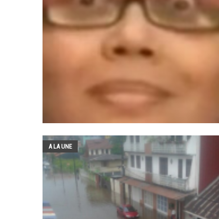
A LA UNE