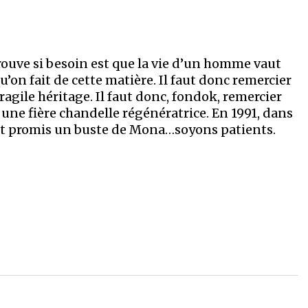
rouve si besoin est que la vie d’un homme vaut
’on fait de cette matière. Il faut donc remercier
ragile héritage. Il faut donc, fondok, remercier
une fière chandelle régénératrice. En 1991, dans
nt promis un buste de Mona…soyons patients.