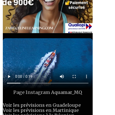
Page Instagram
Aquamar_MQ
Voir les prévisions en Guadeloupe
Voir les prévisions en Martinique