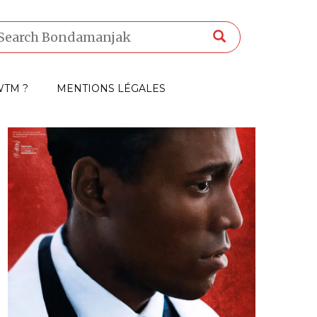
TM ?
MENTIONS LÉGALES