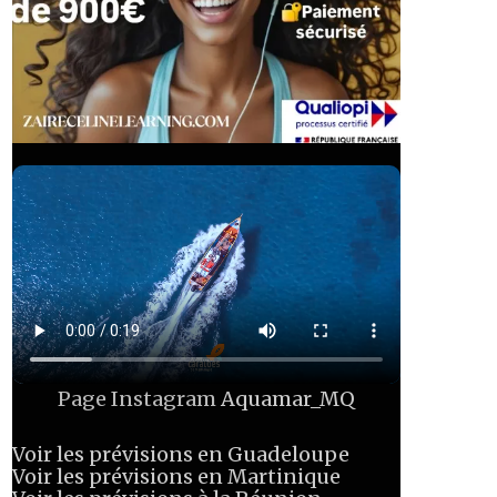
Page Instagram
Aquamar_MQ
Voir les prévisions en Guadeloupe
Voir les prévisions en Martinique