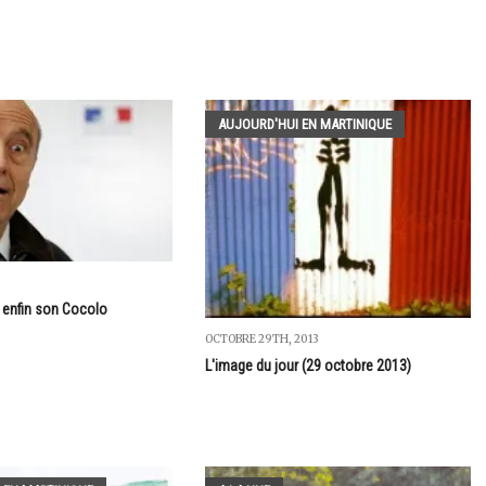
AUJOURD'HUI EN MARTINIQUE
a enfin son Cocolo
OCTOBRE 29TH, 2013
L'image du jour (29 octobre 2013)