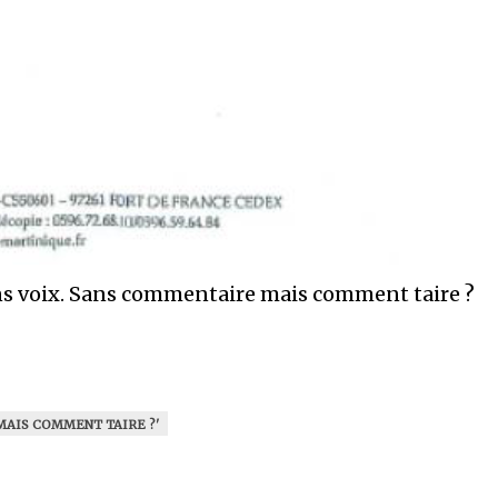
ans voix. Sans commentaire mais comment taire ?
AIS COMMENT TAIRE ?'