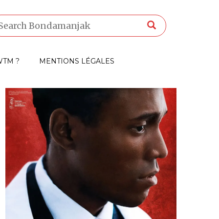
TM ?
MENTIONS LÉGALES