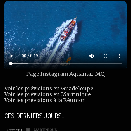
Page Instagram
Aquamar_MQ
Voir les prévisions en Guadeloupe
Voir les prévisions en Martinique
Voir les prévisions à la Réunion
CES DERNIERS JOURS…
MARTINIQUE
AOÛT 7TH