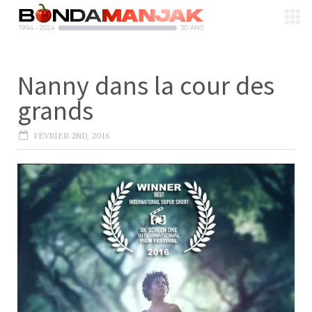
Nanny dans la cour des
grands
FÉVRIER 2ND, 2016