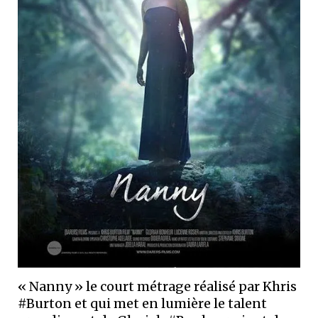
« Nanny » le court métrage réalisé par Khris
#Burton et qui met en lumière le talent