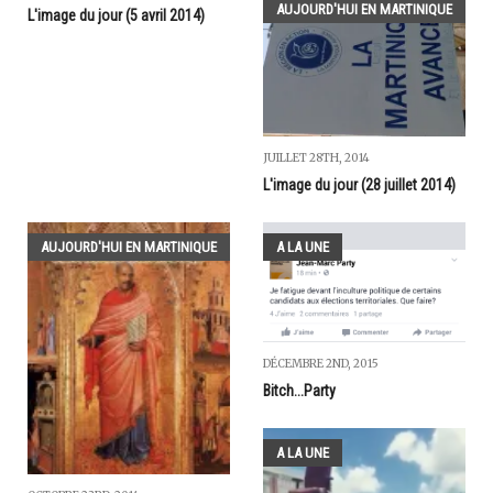
AUJOURD'HUI EN MARTINIQUE
L'image du jour (5 avril 2014)
JUILLET 28TH, 2014
L'image du jour (28 juillet 2014)
AUJOURD'HUI EN MARTINIQUE
A LA UNE
DÉCEMBRE 2ND, 2015
Bitch...Party
A LA UNE