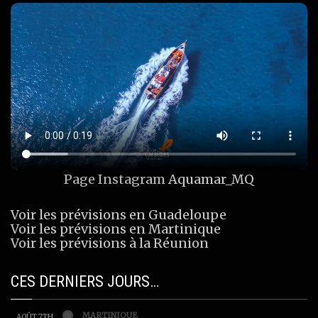
Page Instagram
Aquamar_MQ
Voir les prévisions en Guadeloupe
Voir les prévisions en Martinique
Voir les prévisions à la Réunion
CES DERNIERS JOURS…
MARTINIQUE
AOÛT 7TH