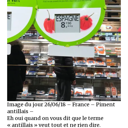
Image du jour 26/06/18 – France – Piment
antillais –
Eh oui quand on vous dit que le terme
« antillais » veut tout et ne rien dire.