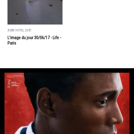
JUIN 30TH, 2017
L'image du jour 30/06/17 - Life -
Paris