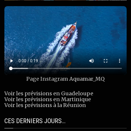
Page Instagram
Aquamar_MQ
Voir les prévisions en Guadeloupe
Voir les prévisions en Martinique
Voir les prévisions à la Réunion
CES DERNIERS JOURS…