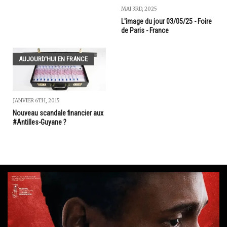
MAI 3RD, 2025
L'image du jour 03/05/25 - Foire
de Paris - France
AUJOURD'HUI EN FRANCE
JANVIER 6TH, 2015
Nouveau scandale financier aux
#Antilles-Guyane ?