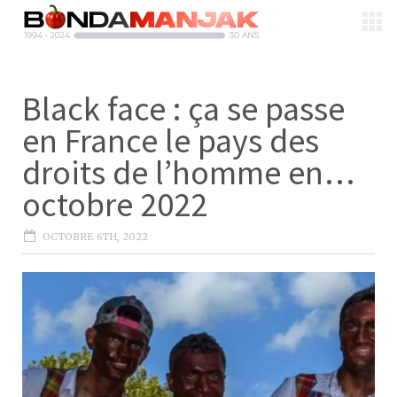
Black face : ça se passe
en France le pays des
droits de l’homme en…
octobre 2022
OCTOBRE 6TH, 2022