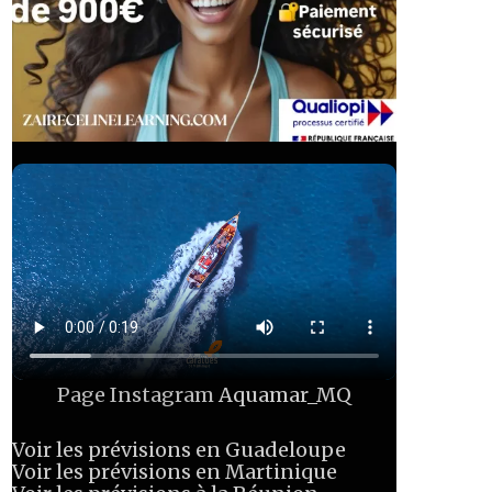
Page Instagram
Aquamar_MQ
Voir les prévisions en Guadeloupe
Voir les prévisions en Martinique