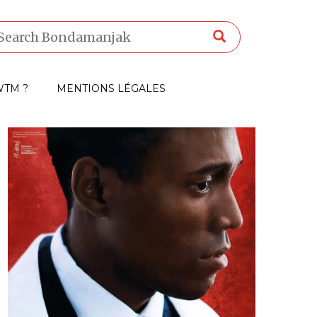
TM ?
MENTIONS LÉGALES