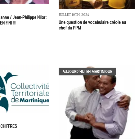
JUILLET 10TH, 2024
anne / Jean-Philippe Nilor :
Une question de vocabulaire créole au
N FINI !!!
chef du PPM
AUJOURD'HUI EN MARTINIQUE
 CHIFFRES