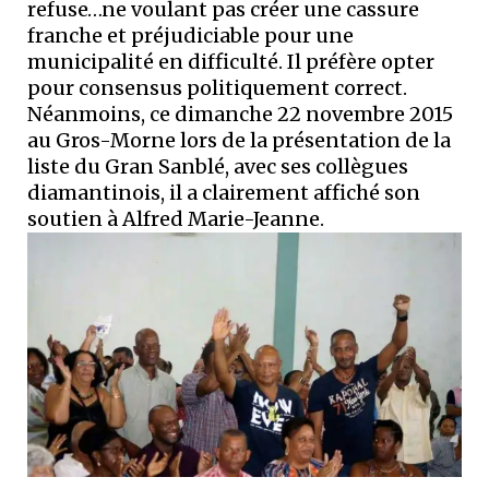
refuse…ne voulant pas créer une cassure
franche et préjudiciable pour une
municipalité en difficulté. Il préfère opter
pour consensus politiquement correct.
Néanmoins, ce dimanche 22 novembre 2015
au Gros-Morne lors de la présentation de la
liste du Gran Sanblé, avec ses collègues
diamantinois, il a clairement affiché son
soutien à Alfred Marie-Jeanne.