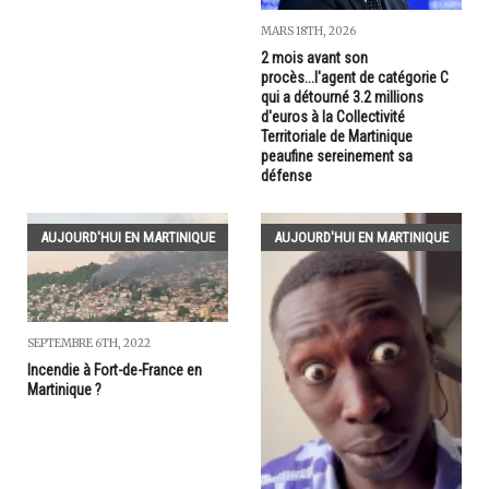
MARS 18TH, 2026
2 mois avant son
procès...l'agent de catégorie C
qui a détourné 3.2 millions
d'euros à la Collectivité
Territoriale de Martinique
peaufine sereinement sa
défense
AUJOURD'HUI EN MARTINIQUE
AUJOURD'HUI EN MARTINIQUE
SEPTEMBRE 6TH, 2022
Incendie à Fort-de-France en
Martinique ?