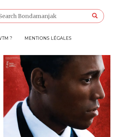
TM ?
MENTIONS LÉGALES