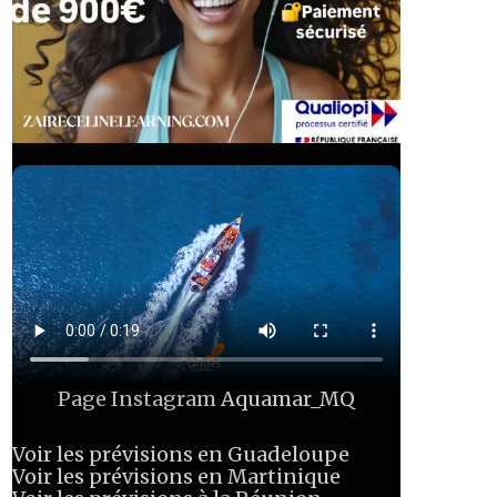
Page Instagram
Aquamar_MQ
Voir les prévisions en Guadeloupe
Voir les prévisions en Martinique