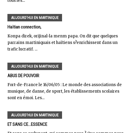
tous les...
AUJOURD'HUI EN MARTINIQUE
Haïtian connection,
Konpa direk, orijinal-la menm papa. On dit que quelques
parrains martiniquais et haïtiens s?enrichissent dans un
trafic lucratif. ...
AUJOURD'HUI EN MARTINIQUE
ABUS DE POUVOIR
Fort-de-France le 16/06/05 : Le monde des associations de
musique, de danse, de sport, les établissements scolaires
sont en émoi. Les...
AUJOURD'HUI EN MARTINIQUE
ET SANS CE...ESSENCE