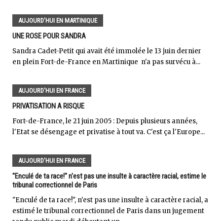
AUJOURD'HUI EN MARTINIQUE
UNE ROSE POUR SANDRA
Sandra Cadet-Petit qui avait été immolée le 13 juin dernier
en plein Fort-de-France en Martinique n'a pas survécu à...
AUJOURD'HUI EN FRANCE
PRIVATISATION A RISQUE
Fort-de-France, le 21 juin 2005 : Depuis plusieurs années,
l'Etat se désengage et privatise à tout va. C'est ça l'Europe...
AUJOURD'HUI EN FRANCE
"Enculé de ta race!" n'est pas une insulte à caractère racial, estime le
tribunal correctionnel de Paris
"Enculé de ta race!", n'est pas une insulte à caractère racial, a
estimé le tribunal correctionnel de Paris dans un jugement