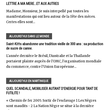
LETTRE A MA MERE...ET AUX AUTRES
Madame, Monsieur, Je suis interpellé par toutes les
manifestations qui ont lieu autour de la fête des mères.
Certes elles sont...
AUJOURD'HUI DANS LE MONDE
Saint-Kitts abandonne une tradition vieille de 300 ans : sa production
de sucre de canne.
L'année dernière le Brésil, l'Australie et la Thaïlande
portaient plainte auprès de l'OMC, l'organisation mondiale
du commerce, contre l'Union Européenne...
AUJOURD'HUI EN MARTINIQUE
QUEL SCANDALE, MOBILISER AUTANT D'ENERGIE POUR TANT DE
FUTILITE !
« Chemin de fer 2005. Sortir de l'esclavage 1 Les Nègres
sont maudits - 2 La Nation Nègre se situe à la dernière