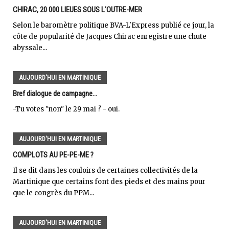
CHIRAC, 20 000 LIEUES SOUS L'OUTRE-MER
Selon le baromètre politique BVA-L'Express publié ce jour, la
côte de popularité de Jacques Chirac enregistre une chute
abyssale...
AUJOURD'HUI EN MARTINIQUE
Bref dialogue de campagne...
-Tu votes "non" le 29 mai ? - oui.
AUJOURD'HUI EN MARTINIQUE
COMPLOTS AU PE-PE-ME ?
Il se dit dans les couloirs de certaines collectivités de la
Martinique que certains font des pieds et des mains pour
que le congrès du PPM...
AUJOURD'HUI EN MARTINIQUE