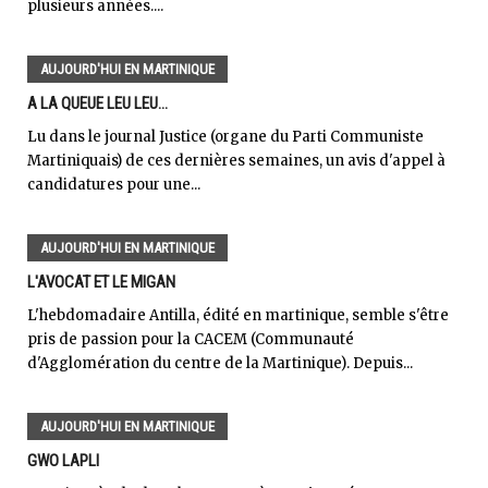
plusieurs années....
AUJOURD'HUI EN MARTINIQUE
A LA QUEUE LEU LEU...
Lu dans le journal Justice (organe du Parti Communiste
Martiniquais) de ces dernières semaines, un avis d'appel à
candidatures pour une...
AUJOURD'HUI EN MARTINIQUE
L'AVOCAT ET LE MIGAN
L'hebdomadaire Antilla, édité en martinique, semble s'être
pris de passion pour la CACEM (Communauté
d'Agglomération du centre de la Martinique). Depuis...
AUJOURD'HUI EN MARTINIQUE
GWO LAPLI