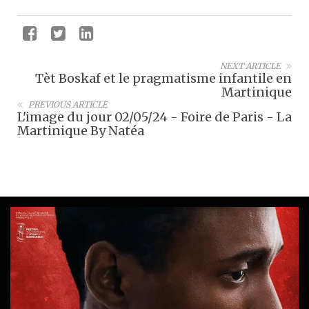
NEXT ARTICLE
Tèt Boskaf et le pragmatisme infantile en
Martinique
PREVIOUS ARTICLE
L'image du jour 02/05/24 - Foire de Paris - La
Martinique By Natéa