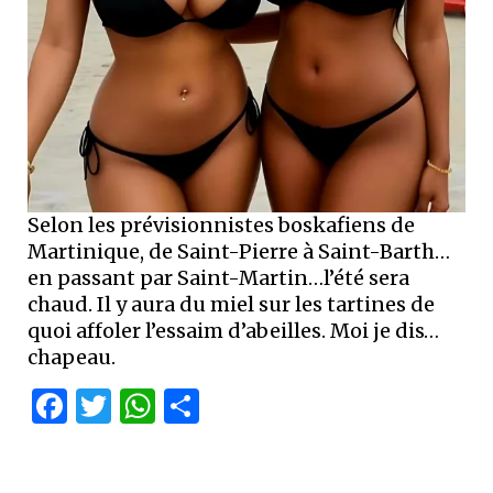
Selon les prévisionnistes boskafiens de
Martinique, de Saint-Pierre à Saint-Barth…
en passant par Saint-Martin…l’été sera
chaud. Il y aura du miel sur les tartines de
quoi affoler l’essaim d’abeilles. Moi je dis…
chapeau.
Facebook
Twitter
WhatsApp
Partager