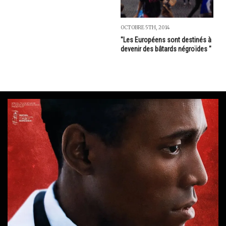
OCTOBRE 5TH, 2014
"Les Européens sont destinés à
devenir des bâtards négroïdes "