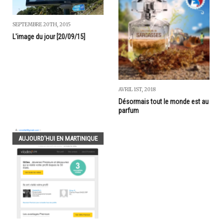
SEPTEMBRE 20TH, 2015
L'image du jour [20/09/15]
AVRIL 1ST, 2018
Désormais tout le monde est au
parfum
AUJOURD'HUI EN MARTINIQUE