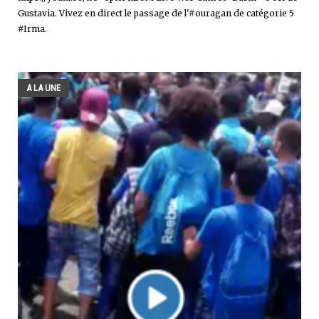
Gustavia. Vivez en direct le passage de l'#ouragan de catégorie 5
#Irma.
A LA UNE