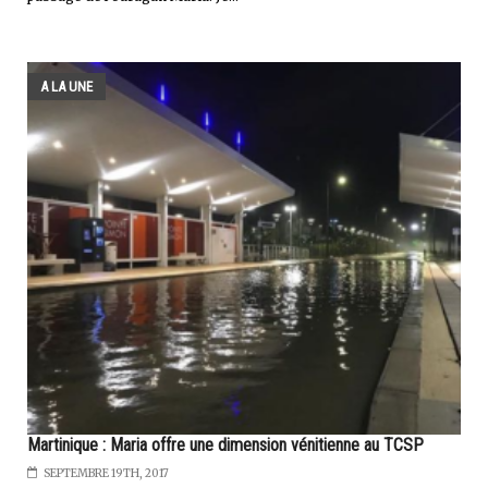
A LA UNE
Martinique : Maria offre une dimension vénitienne au TCSP
SEPTEMBRE 19TH, 2017