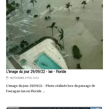
L'image du jour 29/09/22 - Ian - Floride
SEPTEMBRE 29TH, 2022
L'image du jour 29/09/22 - Photo réalisée lors du passage de
l'ouragan Ian en Floride. ...