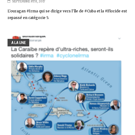
SEPTEMBRE 8TH, 2017
L'ouragan #Irma qui se dirige vers l'île de #Cuba et la #Floride est
repassé en catégorie 5.
A LA UNE