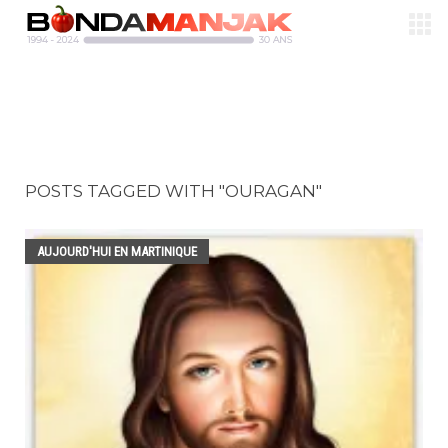
POSTS TAGGED WITH "OURAGAN"
AUJOURD'HUI EN MARTINIQUE