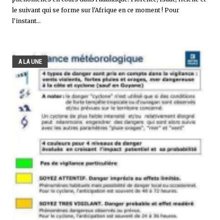
le suivant qui se forme sur l'Afrique en ce moment ! Pour
l'instant...
A LA UNE