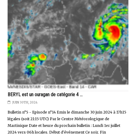
BERYL est un ouragan de catégorie 4 ...
JUIN 30TH, 2024
Bulletin n°5 - Episode n°14 Emis le dimanche 30 juin 2024 à 17h15
légales (soit 21:15 UTC) Par le Centre Météorologique de
Martinique Date et heure du prochain bulletin : Lundi 1er juillet
2024 vers 06h locales. Début d'événement Ce soir. Fin