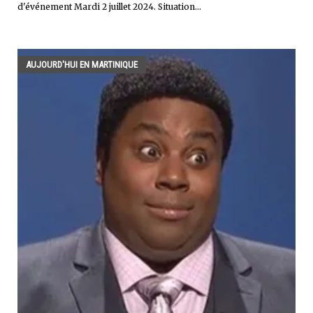
d'événement Mardi 2 juillet 2024. Situation...
AUJOURD'HUI EN MARTINIQUE