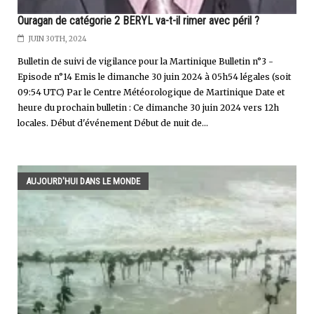
Ouragan de catégorie 2 BERYL va-t-il rimer avec péril ?
JUIN 30TH, 2024
Bulletin de suivi de vigilance pour la Martinique Bulletin n°3 -
Episode n°14 Emis le dimanche 30 juin 2024 à 05h54 légales (soit
09:54 UTC) Par le Centre Météorologique de Martinique Date et
heure du prochain bulletin : Ce dimanche 30 juin 2024 vers 12h
locales. Début d'événement Début de nuit de...
AUJOURD'HUI DANS LE MONDE