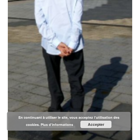
En continuant à utiliser le site, vous acceptez l’utilisation des
Accepter
cookies.
Plus d’informations