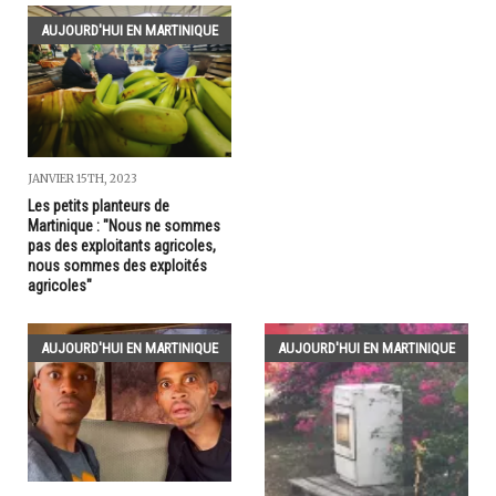
AUJOURD'HUI EN MARTINIQUE
JANVIER 15TH, 2023
Les petits planteurs de
Martinique : "Nous ne sommes
pas des exploitants agricoles,
nous sommes des exploités
agricoles"
AUJOURD'HUI EN MARTINIQUE
AUJOURD'HUI EN MARTINIQUE