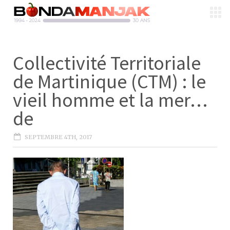
Collectivité Territoriale
de Martinique (CTM) : le
vieil homme et la mer…
de
SEPTEMBRE 4TH, 2017