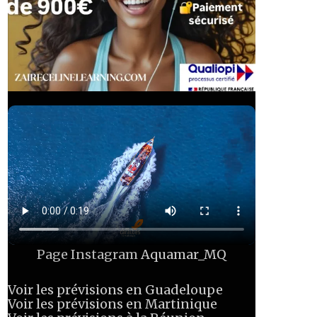
Page Instagram
Aquamar_MQ
Voir les prévisions en Guadeloupe
Voir les prévisions en Martinique