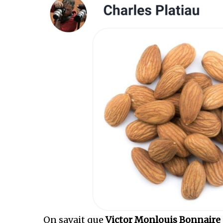
On savait que
Victor Monlouis Bonnaire