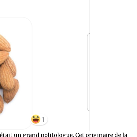
était un grand politologue. Cet originaire de la