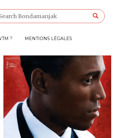
TM ?
MENTIONS LÉGALES