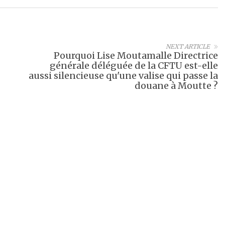
NEXT ARTICLE
Pourquoi Lise Moutamalle Directrice
générale déléguée de la CFTU est-elle
aussi silencieuse qu'une valise qui passe la
douane à Moutte ?