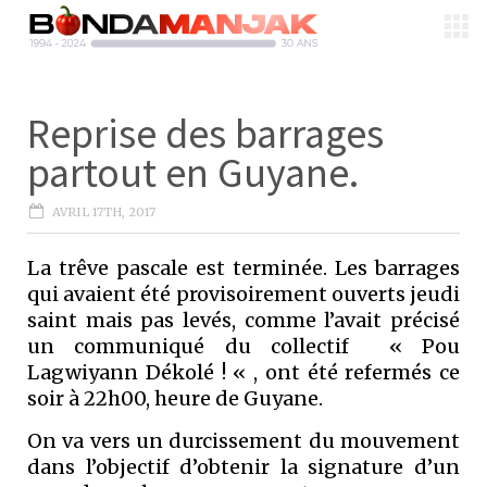
Reprise des barrages
partout en Guyane.
AVRIL 17TH, 2017
La trêve pascale est terminée. Les barrages
qui avaient été provisoirement ouverts jeudi
saint mais pas levés, comme l’avait précisé
un communiqué du collectif « Pou
Lagwiyann Dékolé ! « , ont été refermés ce
soir à 22h00, heure de Guyane.
On va vers un durcissement du mouvement
dans l’objectif d’obtenir la signature d’un