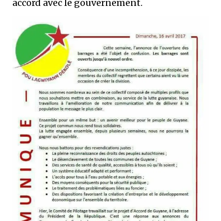
accord avec le gouvernement.