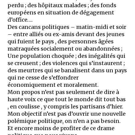
perdu ; des hôpitaux malades ; des fonds
européens en situation de dégagement
d’office….
Des cancans politiques – matin-midi et soir
– entre alliés ou ex-amis devant des jeunes
qui fuient le pays , des personnes âgées
matraquées socialement ou abandonnées ;
Une population choquée ; des inégalités qui
se creusent ; des violences qui s’instaurent ;
des meurtres qui se banalisent dans un pays
qui ne cesse de s’effondrer
économiquement et moralement.
Mon propos n’est pas seulement de dire à
haute voix ce que tout le monde dit tout bas
, en coulisse , y compris les partisans d’hier.
Mon objectif n’est pas d’ouvrir une nouvelle
polémique politique, on n’en a pas besoin.
Et encore moins de profiter de ce drame