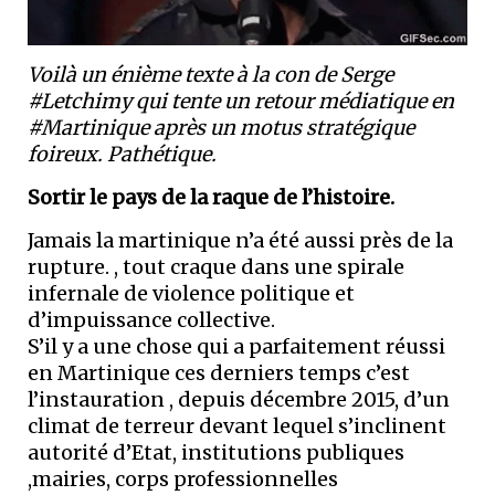
Voilà un énième texte à la con de Serge
#Letchimy qui tente un retour médiatique en
#Martinique après un motus stratégique
foireux. Pathétique.
Sortir le pays de la raque de l’histoire.
Jamais la martinique n’a été aussi près de la
rupture. , tout craque dans une spirale
infernale de violence politique et
d’impuissance collective.
S’il y a une chose qui a parfaitement réussi
en Martinique ces derniers temps c’est
l’instauration , depuis décembre 2015, d’un
climat de terreur devant lequel s’inclinent
autorité d’Etat, institutions publiques
,mairies, corps professionnelles