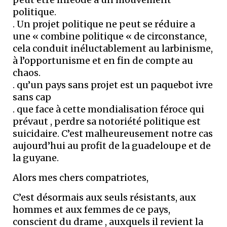
politique.
. Un projet politique ne peut se réduire a
une « combine politique « de circonstance,
cela conduit inéluctablement au larbinisme,
à l’opportunisme et en fin de compte au
chaos.
. qu’un pays sans projet est un paquebot ivre
sans cap
. que face à cette mondialisation féroce qui
prévaut , perdre sa notoriété politique est
suicidaire. C’est malheureusement notre cas
aujourd’hui au profit de la guadeloupe et de
la guyane.
Alors mes chers compatriotes,
C’est désormais aux seuls résistants, aux
hommes et aux femmes de ce pays,
conscient du drame , auxquels il revient la