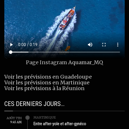
Page Instagram
Aquamar_MQ
Voir les prévisions en Guadeloupe
Voir les prévisions en Martinique
Voir les prévisions à la Réunion
CES DERNIERS JOURS…
MARTINIQUE
AOÛT 7TH
9:45 AM
Entre after-yole et after-gynéco