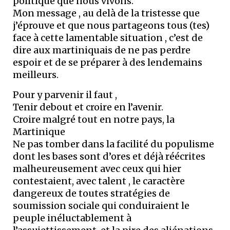
politique que nous vivons.
Mon message , au delà de la tristesse que
j’éprouve et que nous partageons tous (tes)
face à cette lamentable situation , c’est de
dire aux martiniquais de ne pas perdre
espoir et de se préparer à des lendemains
meilleurs.
Pour y parvenir il faut ,
Tenir debout et croire en l’avenir.
Croire malgré tout en notre pays, la
Martinique
Ne pas tomber dans la facilité du populisme
dont les bases sont d’ores et déjà réécrites
malheureusement avec ceux qui hier
contestaient, avec talent , le caractère
dangereux de toutes stratégies de
soumission sociale qui conduiraient le
peuple inéluctablement à