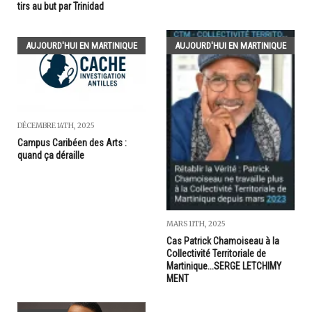
tirs au but par Trinidad
AUJOURD'HUI EN MARTINIQUE
AUJOURD'HUI EN MARTINIQUE
DÉCEMBRE 14TH, 2025
Campus Caribéen des Arts :
quand ça déraille
MARS 11TH, 2025
Cas Patrick Chamoiseau à la
Collectivité Territoriale de
Martinique...SERGE LETCHIMY
MENT