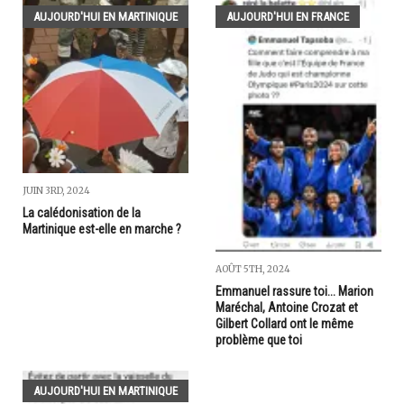
AUJOURD'HUI EN MARTINIQUE
AUJOURD'HUI EN FRANCE
JUIN 3RD, 2024
La calédonisation de la
Martinique est-elle en marche ?
AOÛT 5TH, 2024
Emmanuel rassure toi... Marion
Maréchal, Antoine Crozat et
Gilbert Collard ont le même
problème que toi
AUJOURD'HUI EN MARTINIQUE