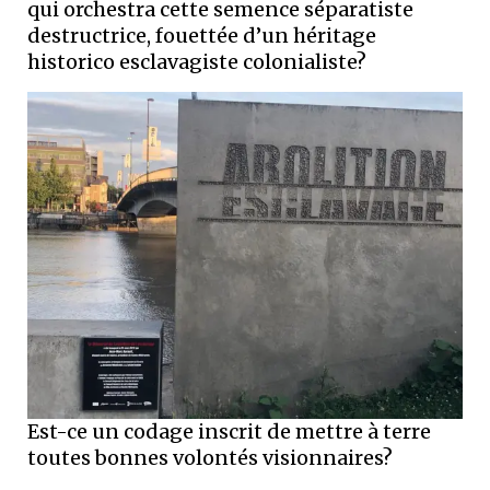
qui orchestra cette semence séparatiste
destructrice, fouettée d’un héritage
historico esclavagiste colonialiste?
Est-ce un codage inscrit de mettre à terre
toutes bonnes volontés visionnaires?