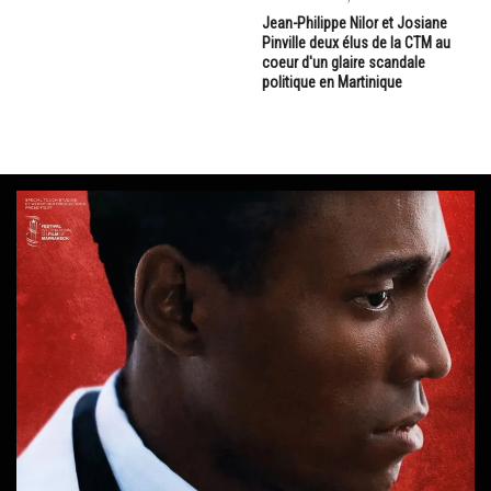
Jean-Philippe Nilor et Josiane
Pinville deux élus de la CTM au
coeur d'un glaire scandale
politique en Martinique