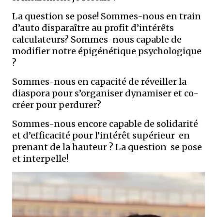
La question se pose! Sommes-nous en train
d’auto disparaître au profit d’intérêts
calculateurs? Sommes-nous capable de
modifier notre épigénétique psychologique
?
Sommes-nous en capacité de réveiller la
diaspora pour s’organiser dynamiser et co-
créer pour perdurer?
Sommes-nous encore capable de solidarité
et d’efficacité pour l’intérêt supérieur en
prenant de la hauteur ? La question se pose
et interpelle!