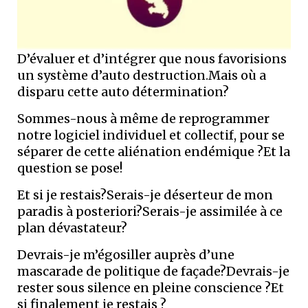
D’évaluer et d’intégrer que nous favorisions
un système d’auto destruction.Mais où a
disparu cette auto détermination?
Sommes-nous à même de reprogrammer
notre logiciel individuel et collectif, pour se
séparer de cette aliénation endémique ?Et la
question se pose!
Et si je restais?Serais-je déserteur de mon
paradis à posteriori?Serais-je assimilée à ce
plan dévastateur?
Devrais-je m’égosiller auprès d’une
mascarade de politique de façade?Devrais-je
rester sous silence en pleine conscience ?Et
si finalement je restais ?