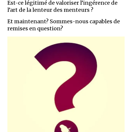
Est-ce légitimé de valoriser l’ingérence de
l’art de la lenteur des menteurs ?
Et maintenant? Sommes-nous capables de
remises en question?