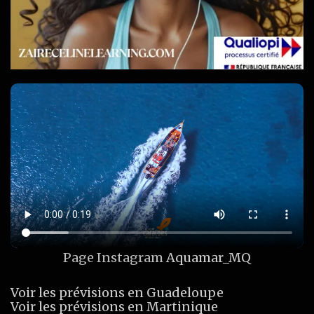
Page Instagram
Aquamar_MQ
Voir les prévisions en Guadeloupe
Voir les prévisions en Martinique