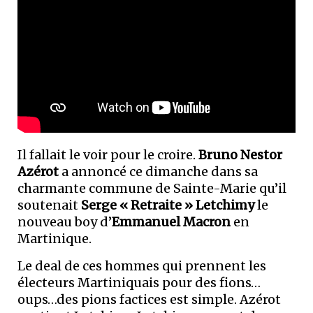
Il fallait le voir pour le croire.
Bruno Nestor
Azérot
a annoncé ce dimanche dans sa
charmante commune de Sainte-Marie qu’il
soutenait
Serge « Retraite » Letchimy
le
nouveau boy d’
Emmanuel Macron
en
Martinique.
Le deal de ces hommes qui prennent les
électeurs Martiniquais pour des fions…
oups…des pions factices est simple. Azérot