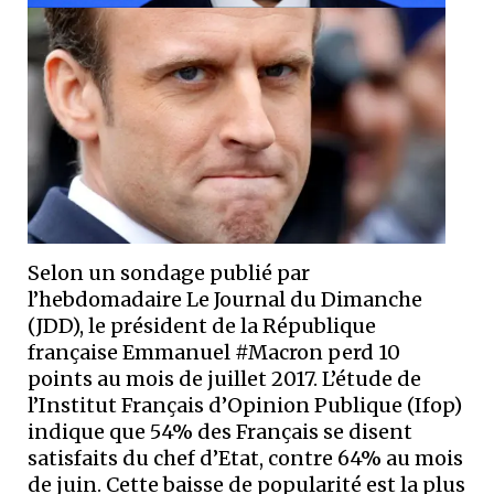
Selon un sondage publié par
l’hebdomadaire Le Journal du Dimanche
(JDD), le président de la République
française Emmanuel #Macron perd 10
points au mois de juillet 2017. L’étude de
l’Institut Français d’Opinion Publique (Ifop)
indique que 54% des Français se disent
satisfaits du chef d’Etat, contre 64% au mois
de juin. Cette baisse de popularité est la plus