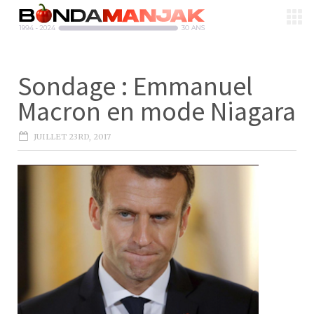
Sondage : Emmanuel
Macron en mode Niagara
JUILLET 23RD, 2017