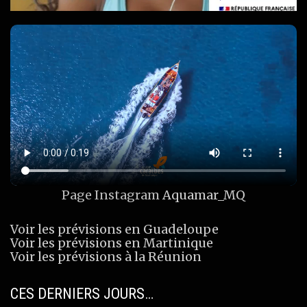
Page Instagram
Aquamar_MQ
Voir les prévisions en Guadeloupe
Voir les prévisions en Martinique
Voir les prévisions à la Réunion
CES DERNIERS JOURS…