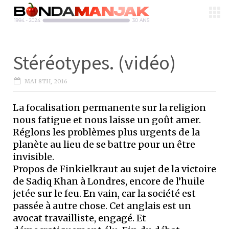
Stéréotypes. (vidéo)
MAI 8TH, 2016
La focalisation permanente sur la religion
nous fatigue et nous laisse un goût amer.
Réglons les problèmes plus urgents de la
planète au lieu de se battre pour un être
invisible.
Propos de Finkielkraut au sujet de la victoire
de Sadiq Khan à Londres, encore de l’huile
jetée sur le feu. En vain, car la société est
passée à autre chose. Cet anglais est un
avocat travailliste, engagé. Et