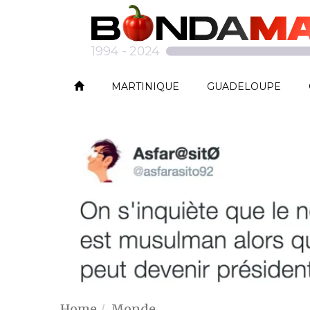
MARTINIQUE
GUADELOUPE
Home
Monde