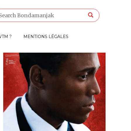
TM ?
MENTIONS LÉGALES