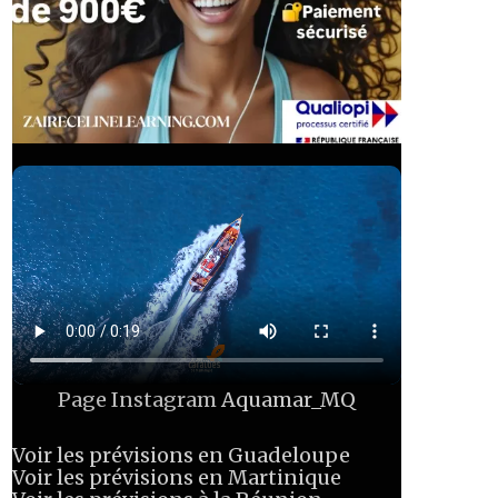
Page Instagram
Aquamar_MQ
Voir les prévisions en Guadeloupe
Voir les prévisions en Martinique