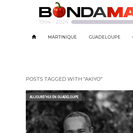
MARTINIQUE
GUADELOUPE
POSTS TAGGED WITH "AKIYO"
AUJOURD'HUI EN GUADELOUPE