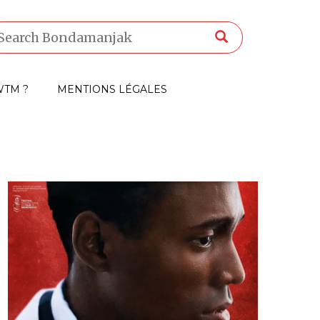
TM ?
MENTIONS LÉGALES