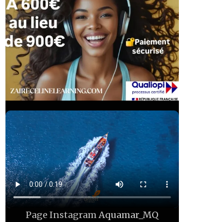
Page Instagram
Aquamar_MQ