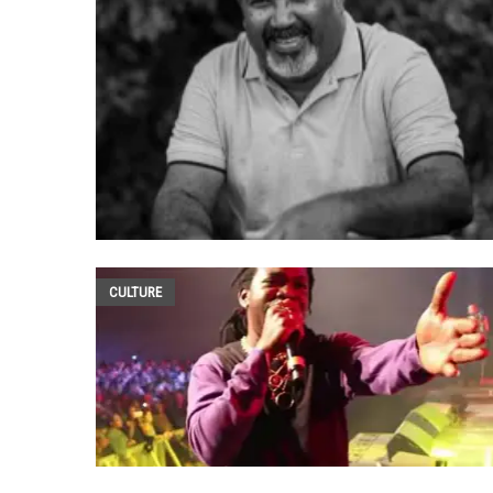
CULTURE