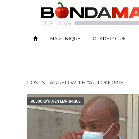
MARTINIQUE
GUADELOUPE
POSTS TAGGED WITH "AUTONOMIE"
AUJOURD'HUI EN MARTINIQUE