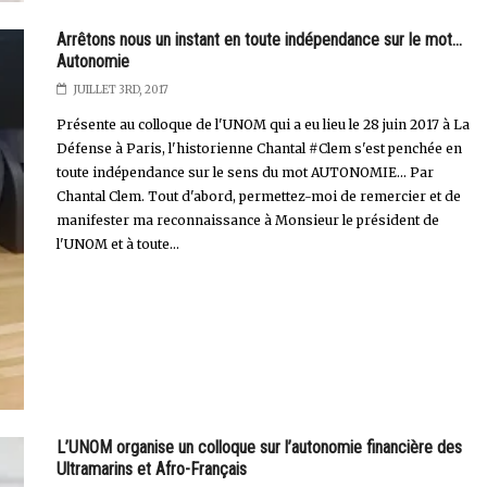
Arrêtons nous un instant en toute indépendance sur le mot...
Autonomie
JUILLET 3RD, 2017
Présente au colloque de l'UNOM qui a eu lieu le 28 juin 2017 à La
Défense à Paris, l'historienne Chantal #Clem s'est penchée en
toute indépendance sur le sens du mot AUTONOMIE... Par
Chantal Clem. Tout d'abord, permettez-moi de remercier et de
manifester ma reconnaissance à Monsieur le président de
l'UNOM et à toute...
L’UNOM organise un colloque sur l’autonomie financière des
Ultramarins et Afro-Français