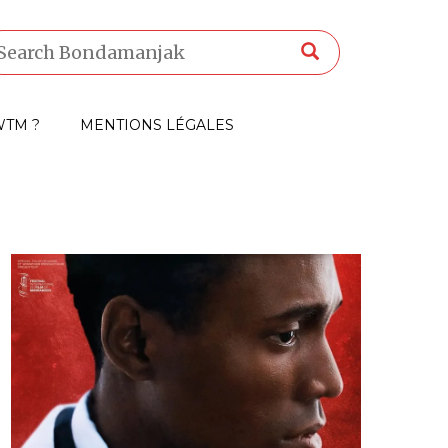
TM ?
MENTIONS LÉGALES