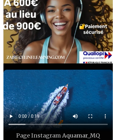
Page Instagram
Aquamar_MQ