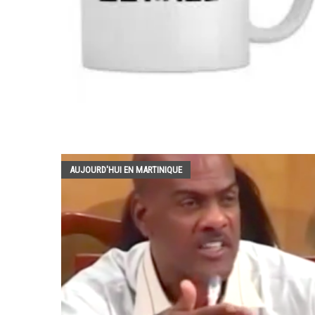
AUJOURD'HUI EN MARTINIQUE