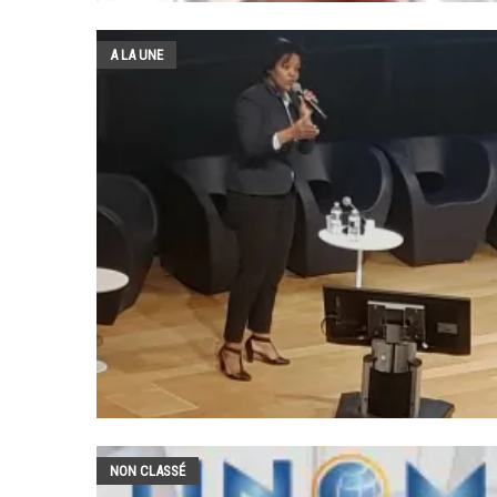
A LA UNE
NON CLASSÉ