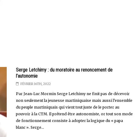
Serge Letchimy : du moratoire au renoncement de
l’autonomie
FÉVRIER 16TH, 2022
Par Jean-Luc Mormin Serge Letchimy ne finit pas de décevoir
non seulement la jeunesse martiniquaise mais aussi l’ensemble
du peuple martiniquais qui vient tout juste de le porter au
pouvoir à la CTM. Il prétend être autonomiste, or tout son mode
de fonctionnement consiste à adopter la logique du « papa
blanc ». Serge...