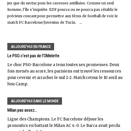
jus que du nectar pour les caresses antillaise. Comme un seul
homme, l'île s'inquiète. EDF pourra ou ne pourra pas rétablir le
précieux courant pour permettre aux férus de football de voir le
match FC Barcelone/Juventus de Turin. ...
AUJOURD'HUI EN FRANCE
Le PSG c'est pas de l'OMelette
Le choc PSG-Barcelone a tenu toutes ses promesses. Deux
fois menés au score, les parisiens ont trouvé les ressources
pour revenir et arracher le nul 2-2. Match retour le 10 avril au
Nou Camp.
AUJOURD'HUI DANS LE MONDE
Milan pas assez...
Ligue des Champions. Le FC Barcelone déjoue les
pronostics en battant le Milan AC 4-0. Le Barca avait perdu