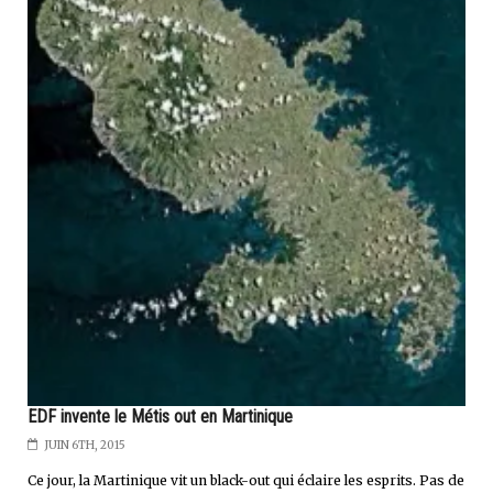
EDF invente le Métis out en Martinique
JUIN 6TH, 2015
Ce jour, la Martinique vit un black-out qui éclaire les esprits. Pas de