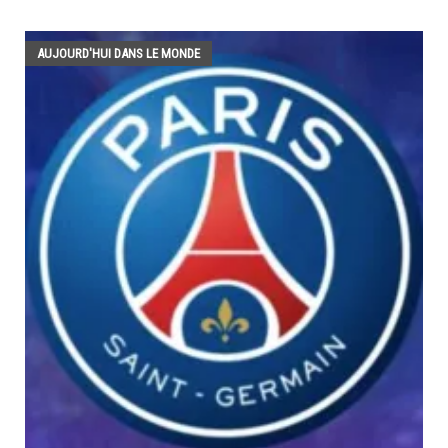
AUJOURD'HUI DANS LE MONDE