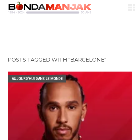
POSTS TAGGED WITH "BARCELONE"
AUJOURD'HUI DANS LE MONDE