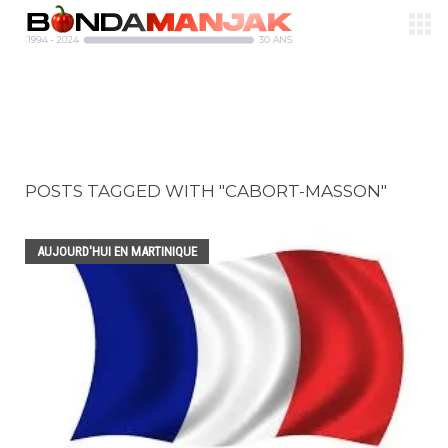
POSTS TAGGED WITH "CABORT-MASSON"
AUJOURD'HUI EN MARTINIQUE