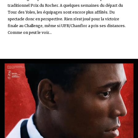
traditionnel Prix du Rocher. A quelques semaines du départ du
Tour des Yoles, les équipages sont encore plus affûtés. Du
spectacle donc en perspective. Rien n'est joué pour la victoire
finale au Challenge, même si UFR/Chanflor a pris ses distances.
Comme on peut le voir...