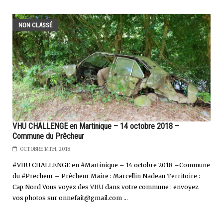
NON CLASSÉ
VHU CHALLENGE en Martinique – 14 octobre 2018 –
Commune du Prêcheur
OCTOBRE 14TH, 2018
#VHU CHALLENGE en #Martinique – 14 octobre 2018 –Commune
du #Precheur – Prêcheur Maire : Marcellin Nadeau Territoire :
Cap Nord Vous voyez des VHU dans votre commune : envoyez
vos photos sur
onnefait@gmail.com
...