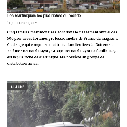
Les martiniquais les plus riches du monde
JUILLET 8TH, 2025
Cinq familles martiniquaises sont dans le classement annuel des
500 premières fortunes professionnelles de France du magazine
Challenge qui compte en tout treize familles liées à l’Outremer.
210ème : Bernard Hayot / Groupe Bernard Hayot La famille Hayot
est la plus riche de Martinique. Elle possède un groupe de
distribution ainsi...
A LA UNE