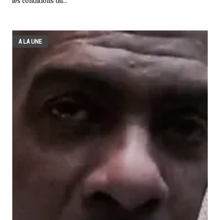
les conditions du...
A LA UNE