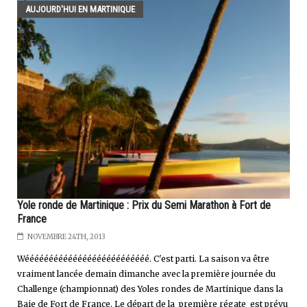
AUJOURD'HUI EN MARTINIQUE
Yole ronde de Martinique : Prix du Semi Marathon à Fort de
France
NOVEMBRE 24TH, 2013
Wéééééééééééééééééééééééééé. C'est parti. La saison va être
vraiment lancée demain dimanche avec la première journée du
Challenge (championnat) des Yoles rondes de Martinique dans la
Baie de Fort de France. Le départ de la première régate est prévu