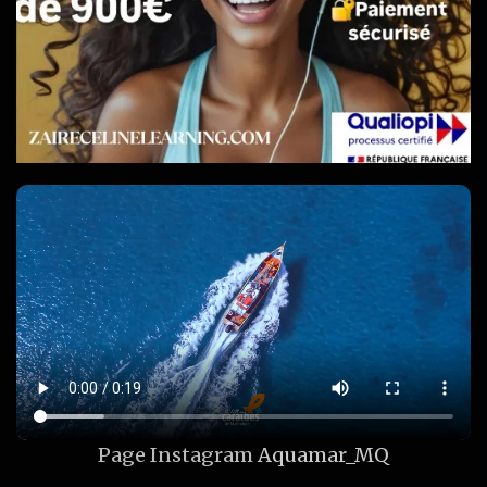
Page Instagram
Aquamar_MQ