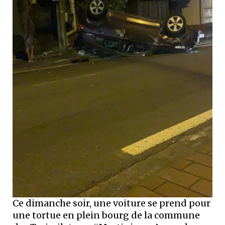
Ce dimanche soir, une voiture se prend pour
une tortue en plein bourg de la commune