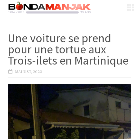
Une voiture se prend
pour une tortue aux
Trois-ilets en Martinique
MAI 31ST, 2020