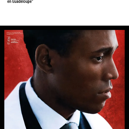
en Guadeloupe"