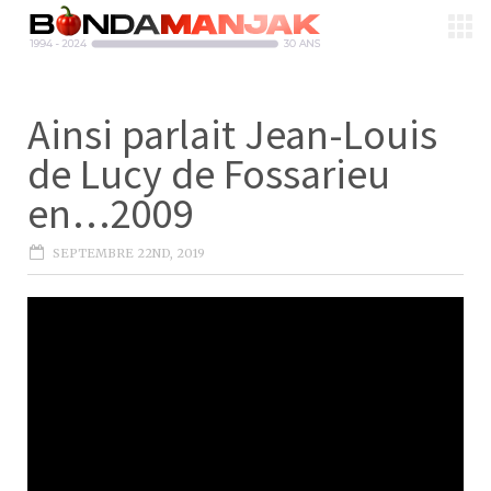
Ainsi parlait Jean-Louis
de Lucy de Fossarieu
en…2009
SEPTEMBRE 22ND, 2019