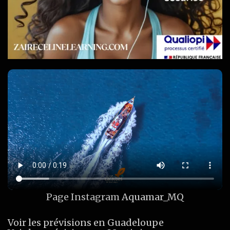
Page Instagram
Aquamar_MQ
Voir les prévisions en Guadeloupe