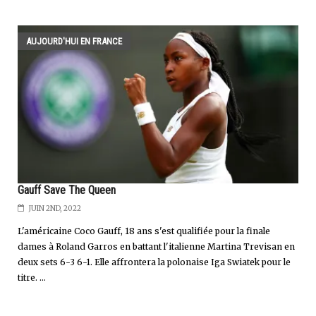
AUJOURD'HUI EN FRANCE
Gauff Save The Queen
JUIN 2ND, 2022
L'américaine Coco Gauff, 18 ans s'est qualifiée pour la finale
dames à Roland Garros en battant l'italienne Martina Trevisan en
deux sets 6-3 6-1. Elle affrontera la polonaise Iga Swiatek pour le
titre. ...