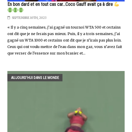
En bon dard et en tout cas car...Coco Gauff avait ça à dire
SEPTEMBRE 10TH, 2023
« Il y a cinq semaines, j’ai gagné un tournoi WTA 500 et certains
ont dit que je ne ferais pas mieux. Puis, il y a trois semaines, j’ai
gagné un WTA 1000 et certains ont dit que je n’irais pas plus loin.
Ceux qui ont voulu mettre de l’eau dans mon gaz, vous n’avez fait
que verser de l’essence sur mon brasier et...
AUJOURD'HUI DANS LE MONDE