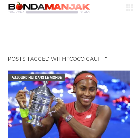
POSTS TAGGED WITH "COCO GAUFF"
AUJOURD'HUI DANS LE MONDE