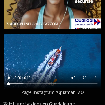
Page Instagram
Aquamar_MQ
Voir les prévisions en Guadeloupe