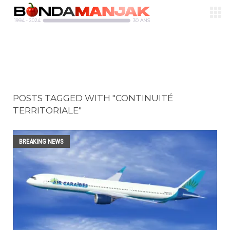
POSTS TAGGED WITH "CONTINUITÉ
TERRITORIALE"
BREAKING NEWS