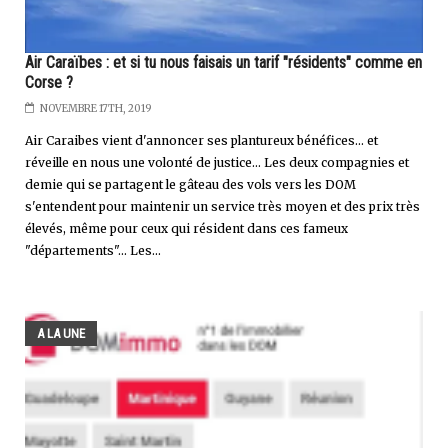
Air Caraïbes : et si tu nous faisais un tarif "résidents" comme en
Corse ?
NOVEMBRE 17TH, 2019
Air Caraibes vient d'annoncer ses plantureux bénéfices... et
réveille en nous une volonté de justice... Les deux compagnies et
demie qui se partagent le gâteau des vols vers les DOM
s'entendent pour maintenir un service très moyen et des prix très
élevés, même pour ceux qui résident dans ces fameux
"départements"... Les...
A LA UNE