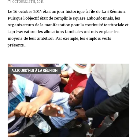
OCTOBRE 19TH, 2014
Le 16 octobre 2014 était un jour historique à l'île de La #Réunion.
Puisque l'objectif était de remplir le square Laboudonnais, les
organisateurs de la manifestation pour la continuité territoriale et
la préservation des allocations familiales ont mis en place les
moyens de leur ambition. Par exemple, les emplois verts
présents...
AUJOURD'HUI À LA RÉUNION