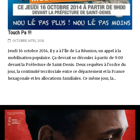
Touch Pa !!!
OCTOBRE 16TH, 2014
Jeudi 16 octobre 2014, il y a à l'île de La Réunion, un appel à la
mobilisation populaire. Ça devrait se dérouler à partir de 9:00
devant la Préfecture de Saint-Denis. Deux requêtes à l'ordre du
jour, la continuité territoriale entre ce département et la France
hexagonale et les allocations familiales. Ce même jour, la...