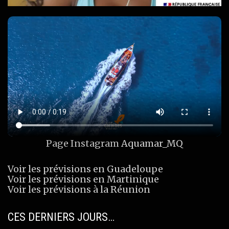
Page Instagram
Aquamar_MQ
Voir les prévisions en Guadeloupe
Voir les prévisions en Martinique
Voir les prévisions à la Réunion
CES DERNIERS JOURS…